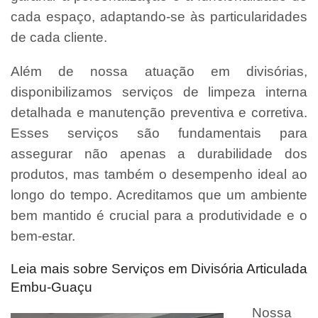
cada espaço, adaptando-se às particularidades
de cada cliente.
Além de nossa atuação em divisórias,
disponibilizamos serviços de limpeza interna
detalhada e manutenção preventiva e corretiva.
Esses serviços são fundamentais para
assegurar não apenas a durabilidade dos
produtos, mas também o desempenho ideal ao
longo do tempo. Acreditamos que um ambiente
bem mantido é crucial para a produtividade e o
bem-estar.
Leia mais sobre Serviços em Divisória Articulada
Embu-Guaçu
Nossa