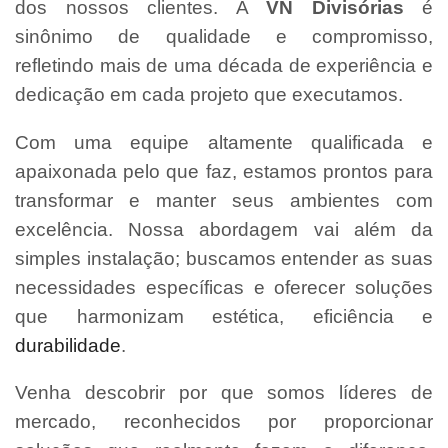
dos nossos clientes. A
VN Divisórias
é
sinônimo de qualidade e compromisso,
refletindo mais de uma década de experiência e
dedicação em cada projeto que executamos.
Com uma equipe altamente qualificada e
apaixonada pelo que faz, estamos prontos para
transformar e manter seus ambientes com
excelência. Nossa abordagem vai além da
simples instalação; buscamos entender as suas
necessidades específicas e oferecer soluções
que harmonizam estética, eficiência e
durabilidade
.
Venha descobrir por que somos líderes de
mercado, reconhecidos por proporcionar