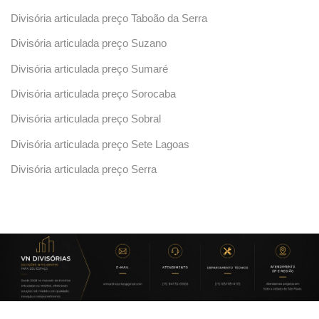
Divisória articulada preço Taboão da Serra
Divisória articulada preço Suzano
Divisória articulada preço Sumaré
Divisória articulada preço Sorocaba
Divisória articulada preço Sobral
Divisória articulada preço Sete Lagoas
Divisória articulada preço Serra