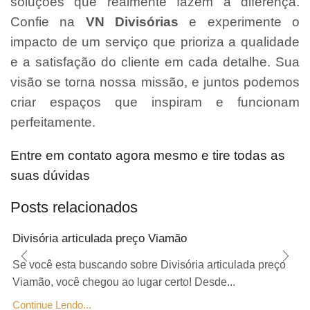
soluções que realmente fazem a diferença.
Confie na
VN Divisórias
e experimente o
impacto de um serviço que prioriza a qualidade
e a satisfação do cliente em cada detalhe. Sua
visão se torna nossa missão, e juntos podemos
criar espaços que inspiram e funcionam
perfeitamente.
Entre em contato agora mesmo e tire todas as
suas dúvidas
Posts relacionados
Divisória articulada preço Viamão
Se você esta buscando sobre Divisória articulada preço
Viamão, você chegou ao lugar certo! Desde...
Continue Lendo...