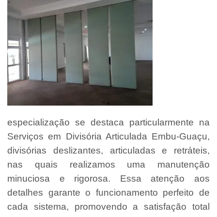
especialização se destaca particularmente na
Serviços em Divisória Articulada Embu-Guaçu,
divisórias deslizantes, articuladas e retráteis,
nas quais realizamos uma manutenção
minuciosa e rigorosa. Essa atenção aos
detalhes garante o funcionamento perfeito de
cada sistema, promovendo a satisfação total