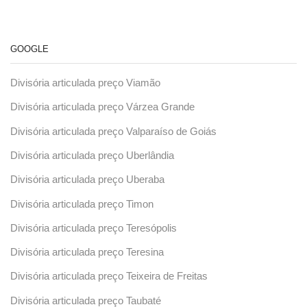
GOOGLE
Divisória articulada preço Viamão
Divisória articulada preço Várzea Grande
Divisória articulada preço Valparaíso de Goiás
Divisória articulada preço Uberlândia
Divisória articulada preço Uberaba
Divisória articulada preço Timon
Divisória articulada preço Teresópolis
Divisória articulada preço Teresina
Divisória articulada preço Teixeira de Freitas
Divisória articulada preço Taubaté