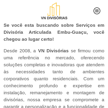
Se você esta buscando sobre Serviços em
Divisória Articulada Embu-Guaçu, você
chegou ao lugar certo!
Desde 2008, a
VN Divisórias
se firmou como
uma referência no mercado, oferecendo
soluções completas e inovadoras que atendem
às necessidades tanto de ambientes
corporativos quanto residenciais. Com um
conhecimento profundo e expertise em
instalação, remanejamento e montagem de
divisórias, nossa empresa se compromete a
garantir a personalização e a funcionalidade de